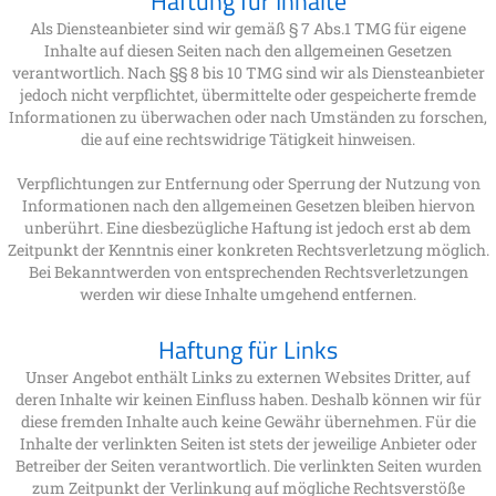
Haftung für Inhalte
Als Diensteanbieter sind wir gemäß § 7 Abs.1 TMG für eigene
Inhalte auf diesen Seiten nach den allgemeinen Gesetzen
verantwortlich. Nach §§ 8 bis 10 TMG sind wir als Diensteanbieter
jedoch nicht verpflichtet, übermittelte oder gespeicherte fremde
Informationen zu überwachen oder nach Umständen zu forschen,
die auf eine rechtswidrige Tätigkeit hinweisen.
Verpflichtungen zur Entfernung oder Sperrung der Nutzung von
Informationen nach den allgemeinen Gesetzen bleiben hiervon
unberührt. Eine diesbezügliche Haftung ist jedoch erst ab dem
Zeitpunkt der Kenntnis einer konkreten Rechtsverletzung möglich.
Bei Bekanntwerden von entsprechenden Rechtsverletzungen
werden wir diese Inhalte umgehend entfernen.
Haftung für Links
Unser Angebot enthält Links zu externen Websites Dritter, auf
deren Inhalte wir keinen Einfluss haben. Deshalb können wir für
diese fremden Inhalte auch keine Gewähr übernehmen. Für die
Inhalte der verlinkten Seiten ist stets der jeweilige Anbieter oder
Betreiber der Seiten verantwortlich. Die verlinkten Seiten wurden
zum Zeitpunkt der Verlinkung auf mögliche Rechtsverstöße