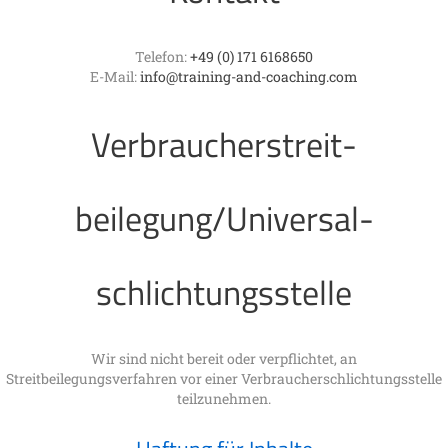
Telefon:
+49 (0) 171 6168650
E-Mail:
info@training-and-coaching.com
Verbraucher­streit­
beilegung/Universal­
schlichtungs­stelle
Wir sind nicht bereit oder verpflichtet, an
Streitbeilegungsverfahren vor einer Verbraucherschlichtungsstelle
teilzunehmen.