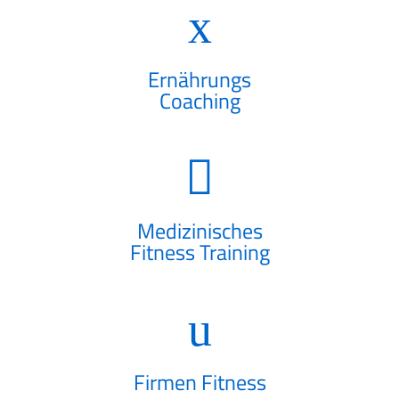
Ernährungs
Coaching
Medizinisches
Fitness Training
Firmen Fitness