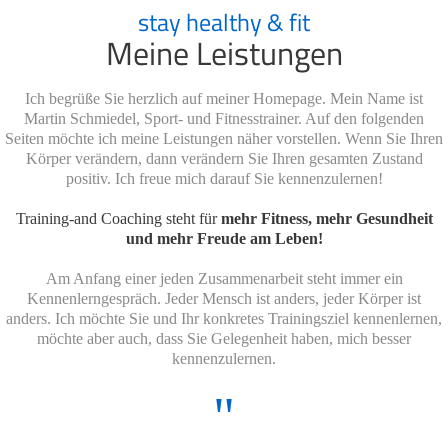
stay healthy & fit
Meine Leistungen
Ich begrüße Sie herzlich auf meiner Homepage. Mein Name ist
Martin Schmiedel, Sport- und Fitnesstrainer. Auf den folgenden
Seiten möchte ich meine Leistungen näher vorstellen. Wenn Sie Ihren
Körper verändern, dann verändern Sie Ihren gesamten Zustand
positiv. Ich freue mich darauf Sie kennenzulernen!
Training-and Coaching steht für
mehr Fitness, mehr Gesundheit
und mehr Freude am Leben!
Am Anfang einer jeden Zusammenarbeit steht immer ein
Kennenlerngespräch. Jeder Mensch ist anders, jeder Körper ist
anders. Ich möchte Sie und Ihr konkretes Trainingsziel kennenlernen,
möchte aber auch, dass Sie Gelegenheit haben, mich besser
kennenzulernen.