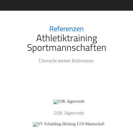
Referenzen
Athletiktraining
Sportmannschaften
Übersicht meiner Referenzen.
DJK Jägerwirth