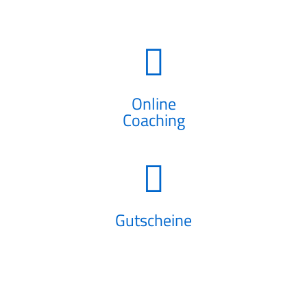
Online
Coaching
Gutscheine