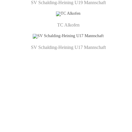
SV Schalding-Heining U19 Mannschaft
TC Alkofen
SV Schalding-Heining U17 Mannschaft