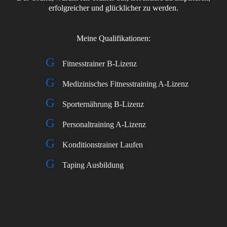
erfolgreicher und glücklicher zu werden.
Meine Qualifikationen:
Fitnesstrainer B-Lizenz
Medizinisches Fitnesstraining A-Lizenz
Sporternährung B-Lizenz
Personaltraining A-Lizenz
Konditionstrainer Laufen
Taping Ausbildung