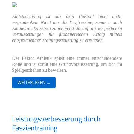
Athletiktraining ist aus dem Fußball nicht mehr
wegzudenken. Nicht nur die Profivereine, sondern auch
Amateurclubs setzen zunehmend darauf, die körperlichen
Voraussetzungen für fußballerischen Erfolg mittels
entsprechender Trainingssteuerung zu erreichen.
Der Faktor Athletik spielt eine immer entscheidendere
Rolle und ist somit eine Grundvoraussetzung, um sich im
Spielgeschehen zu beweisen.
WEITERLESEN ...
Leistungsverbesserung durch
Faszientraining