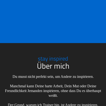
stay inspired
Über mich
Du musst nicht perfekt sein, um Andere zu inspirieren.
Manchmal kann Deine harte Arbeit, Dein Mut oder Deine
Freundlichkeit Jemanden inspirieren, ohne dass Du es überhaupt
weißt.
Der Grund, warum ich Trainer bin, ist Andere zu inspirieren,