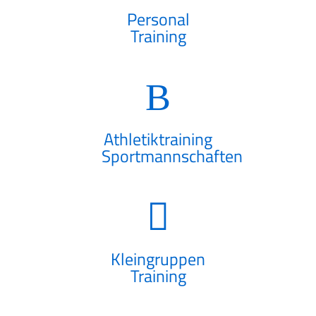
Personal
Training
Athletiktraining
Sportmannschaften
Kleingruppen
Training