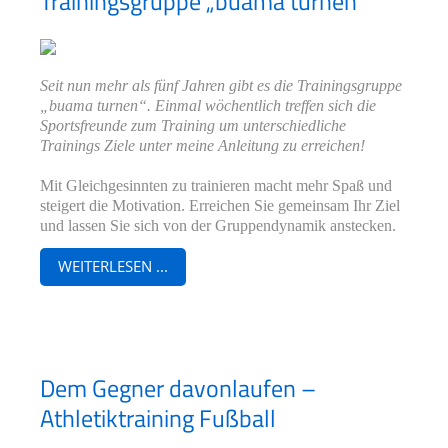
Trainingsgruppe „buama turnen“
Seit nun mehr als fünf Jahren gibt es die Trainingsgruppe
„buama turnen“. Einmal wöchentlich treffen sich die
Sportsfreunde zum Training um unterschiedliche
Trainings Ziele unter meine Anleitung zu erreichen!
Mit Gleichgesinnten zu trainieren macht mehr Spaß und
steigert die Motivation. Erreichen Sie gemeinsam Ihr Ziel
und lassen Sie sich von der Gruppendynamik anstecken.
WEITERLESEN ...
Dem Gegner davonlaufen –
Athletiktraining Fußball