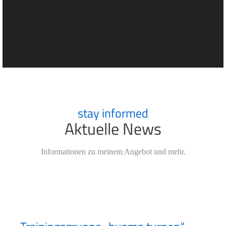
stay informed
Aktuelle News
Informationen zu meinem Angebot und mehr.