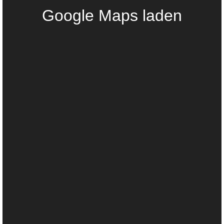
Google Maps laden